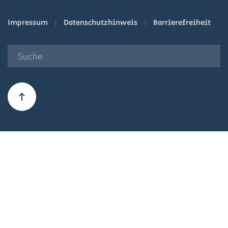
Impressum
Datenschutzhinweis
Barrierefreiheit