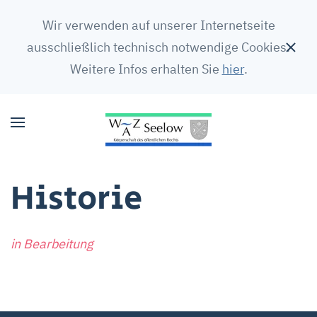
Wir verwenden auf unserer Internetseite
ausschließlich technisch notwendige Cookies.
Weitere Infos erhalten Sie
hier
.
Historie
in Bearbeitung